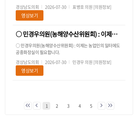
경상남도의회
2026-07-30
표병호 의원
[의원정보]
영상보기
○ 민경우의원(농해양수산위원회) : 이제는 농업인의 일터에도 공중화장실이 필요합니다.
○ 민경우의원(농해양수산위원회) : 이제는 농업인의 일터에도
공중화장실이 필요합니다.
경상남도의회
2026-07-30
민경우 의원
[의원정보]
영상보기
1
2
3
4
5