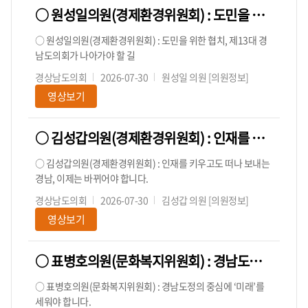
○ 원성일의원(경제환경위원회) : 도민을 위한 협치, 제13대 경남도의회가 나아가야 할 길
○ 원성일의원(경제환경위원회) : 도민을 위한 협치, 제13대 경
남도의회가 나아가야 할 길
경상남도의회
2026-07-30
원성일 의원
[의원정보]
영상보기
○ 김성갑의원(경제환경위원회) : 인재를 키우고도 떠나 보내는 경남, 이제는 바뀌어야 합니다.
○ 김성갑의원(경제환경위원회) : 인재를 키우고도 떠나 보내는
경남, 이제는 바뀌어야 합니다.
경상남도의회
2026-07-30
김성갑 의원
[의원정보]
영상보기
○ 표병호의원(문화복지위원회) : 경남도정의 중심에 ‘미래’를 세워야 합니다.
○ 표병호의원(문화복지위원회) : 경남도정의 중심에 ‘미래’를
세워야 합니다.