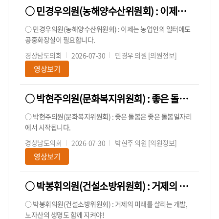
○ 민경우의원(농해양수산위원회) : 이제는 농업인의 일터에도 공중화장실이 필요합니다.
○ 민경우의원(농해양수산위원회) : 이제는 농업인의 일터에도
공중화장실이 필요합니다.
경상남도의회
2026-07-30
민경우 의원
[의원정보]
영상보기
○ 박현주의원(문화복지위원회) : 좋은 돌봄은 좋은 돌봄일자리에서 시작됩니다.
○ 박현주의원(문화복지위원회) : 좋은 돌봄은 좋은 돌봄일자리
에서 시작됩니다.
경상남도의회
2026-07-30
박현주 의원
[의원정보]
영상보기
○ 박봉휘의원(건설소방위원회) : 거제의 미래를 살리는 개발, 노자산의 생명도 함께 지켜야!
○ 박봉휘의원(건설소방위원회) : 거제의 미래를 살리는 개발,
노자산의 생명도 함께 지켜야!