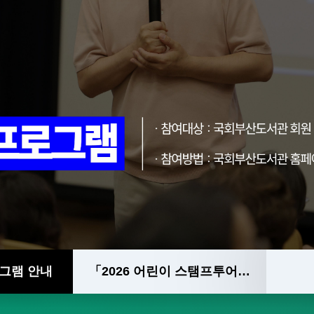
그램 안내
「2026 어린이 스탬프투어」개최 안내