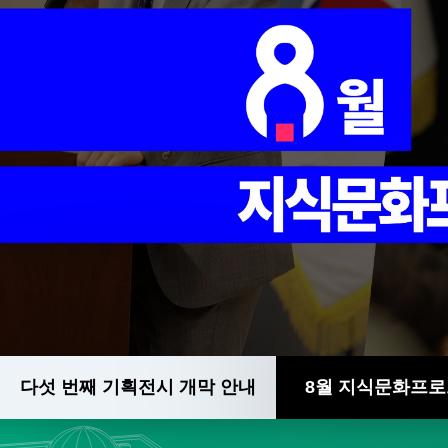
다섯 번째 기획전시 개막 안내
8월 지식문화프로