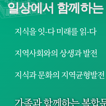
일상에서 함께하는
지식을 잇-다 미래를 읽-다
지역사회와의 상생과 발전
지식과 문화의 지역균형발전
가족과 함께하는 복합문화