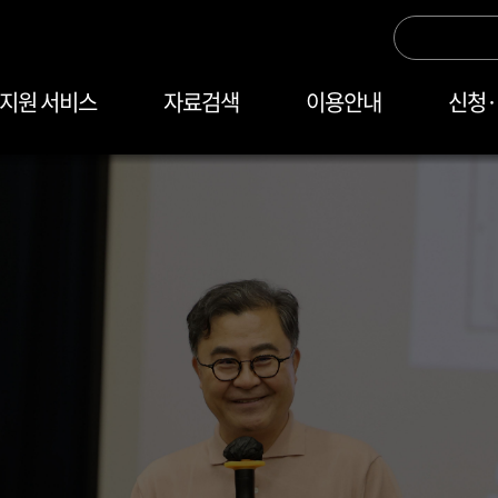
정지원 서비스
자료검색
이용안내
신청