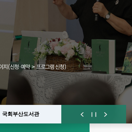
국회부산도서관