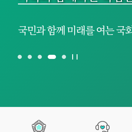
국민과 함께 미래를 여